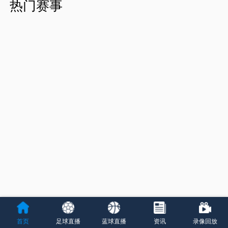
热门赛事
首页
足球直播
蓝球直播
资讯
录像回放