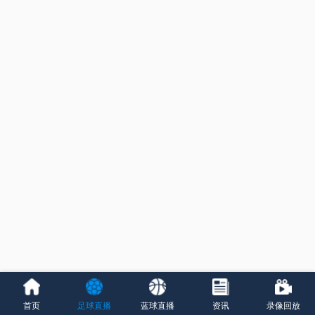
首页
足球直播
蓝球直播
资讯
录像回放