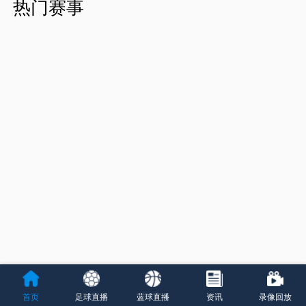
热门赛事
首页
足球直播
蓝球直播
资讯
录像回放