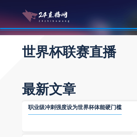
世界杯联赛直播
最新文章
职业级冲刺强度设为世界杯体能硬门槛