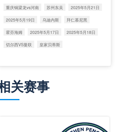
重庆铜梁龙vs河南
苏州东吴
2025年5月21日
2025年5月19日
乌迪内斯
拜仁慕尼黑
霍芬海姆
2025年5月17日
2025年5月18日
切尔西VS曼联
皇家贝蒂斯
相关赛事