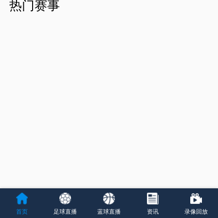
热门赛事
首页
足球直播
蓝球直播
资讯
录像回放