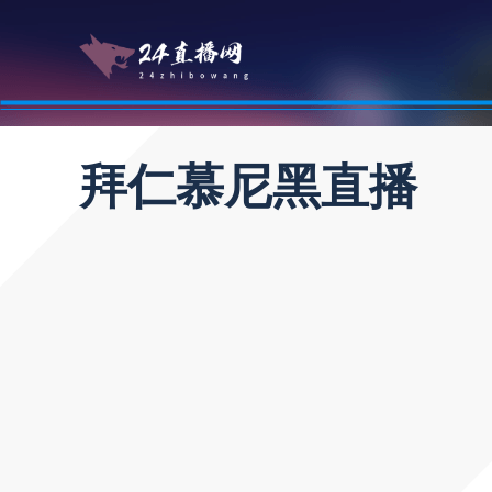
拜仁慕尼黑直播