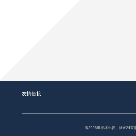
友情链接
看2026世界杯比赛，就来2