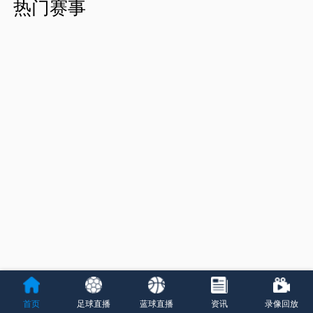
热门赛事
首页
足球直播
蓝球直播
资讯
录像回放